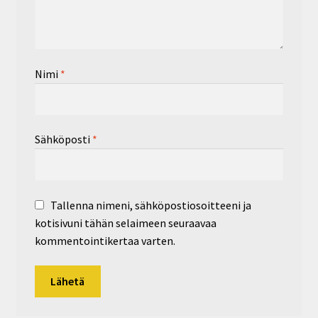
Nimi
*
Sähköposti
*
Tallenna nimeni, sähköpostiosoitteeni ja
kotisivuni tähän selaimeen seuraavaa
kommentointikertaa varten.